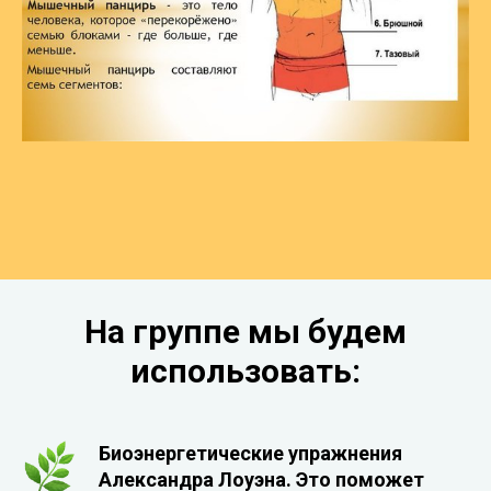
На группе мы будем
использовать:
Биоэнергетические упражнения
Александра Лоуэна. Это поможет