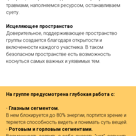
травмами, наполняемся ресурсом, останавливаем
суету.
Исцеляющее пространство
Доверительное, поддерживающее пространство
группы создается благодаря открытости и
включенности каждого участника. В таком
безопасном пространстве есть возможность
коснуться самых важных и уязвимых тем.
На группе предусмотрена глубокая работа с:
-
Глазным сегментом.
В нем блокируется до 80% энергии, портится зрение и
теряется способность видеть и понимать суть вещей.
-
Ротовым и горловым сегментами.