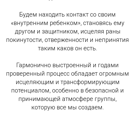
Будем находить контакт со своим
«внутренним ребенком», становясь ему
другом и защитником, исцеляя раны
покинутости, отверженности и непринятия
таким каков он есть.
Гармонично выстроенный и годами
проверенный процесс обладает огромным
исцеляющим и трансформирующим
потенциалом, особенно в безопасной и
принимающей атмосфере группы,
которую все мы создаем.