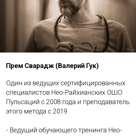
Прем Сварадж (Валерий Гук)
Один из ведущих сертифицированных
специалистов Нео-Райхианских ОШО
Пульсаций с 2008 года и преподаватель
этого метода с 2019
- Ведущий обучающего тренинга Нео-