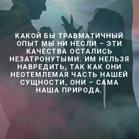
КАКОЙ БЫ ТРАВМАТИЧНЫЙ
ОПЫТ МЫ НИ НЕСЛИ – ЭТИ
КАЧЕСТВА ОСТАЛИСЬ
НЕЗАТРОНУТЫМИ. ИМ НЕЛЬЗЯ
НАВРЕДИТЬ, ТАК КАК ОНИ
НЕОТЕМЛЕМАЯ ЧАСТЬ НАШЕЙ
СУЩНОСТИ, ОНИ – САМА
НАША ПРИРОДА.