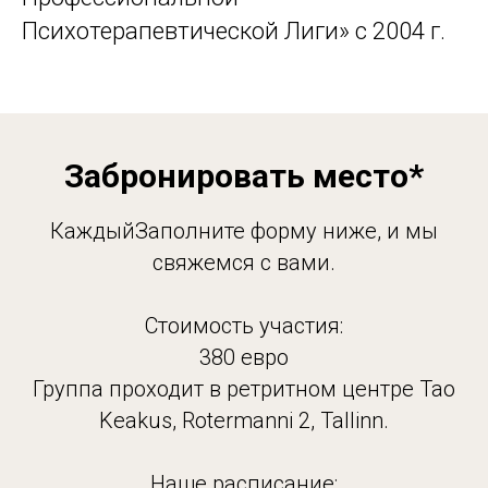
Психотерапевтической Лиги» с 2004 г.
Забронировать место*
КаждыйЗаполните форму ниже, и мы
свяжемся с вами.
Стоимость участия:
380 евро
Группа проходит в ретритном центре Tao
Keakus, Rotermanni 2, Tallinn.
Наше расписание: