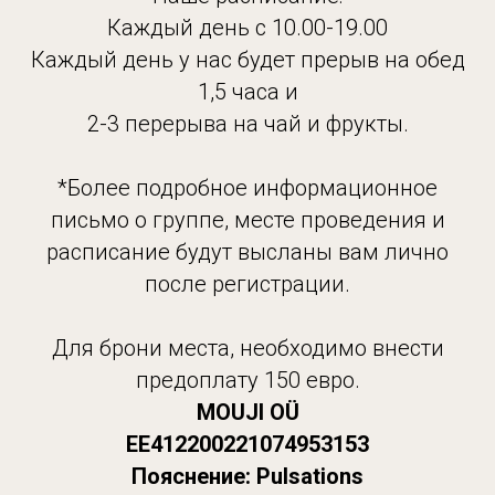
Каждый день с 10.00-19.00
Каждый день у нас будет прерыв на обед
1,5 часа и
2-3 перерыва на чай и фрукты.
*Более подробное информационное
письмо о группе, месте проведения и
расписание будут высланы вам лично
после регистрации.
Для брони места, необходимо внести
предоплату 150 евро.
MOUJI OÜ
EE412200221074953153
Пояснение: Pulsations