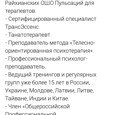
Райхианских ОШО Пульсаций для
терапевтов.
- Сертифицированный специалист
ТрансЭссенс.
- Танатотерапевт.
- Преподаватель метода «Телесно-
ориентированная психотерапия».
- Профессиональный психолог-
преподаватель.
- Ведущий тренингов и регулярных
групп уже более 15 лет в России,
Украине, Молдове, Латвии, Литве,
Тайване, Индии и Китае.
- Член «Общероссийской
Профессиональной