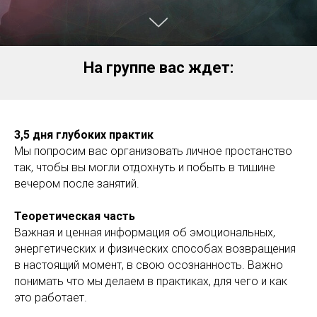
На группе вас ждет:
3,5 дня глубоких практик
Мы попросим вас организовать личное простанство
так, чтобы вы могли отдохнуть и побыть в тишине
вечером после занятий.
Теоретическая часть
Важная и ценная информация об эмоциональных,
энергетических и физических способах возвращения
в настоящий момент, в свою осознанность. Важно
понимать что мы делаем в практиках, для чего и как
это работает.