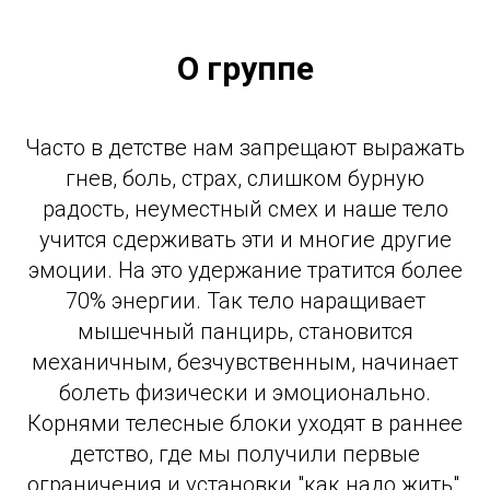
О группе
Часто в детстве нам запрещают выражать
гнев, боль, страх, слишком бурную
радость, неуместный смех и наше тело
учится сдерживать эти и многие другие
эмоции. На это удержание тратится более
70% энергии. Так тело наращивает
мышечный панцирь, становится
механичным, безчувственным, начинает
болеть физически и эмоционально.
Корнями телесные блоки уходят в раннее
детство, где мы получили первые
ограничения и установки "как надо жить",