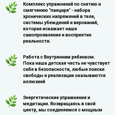
Комплекс упражнений по снятию и
смягчению "панциря" - набора
хронических напряжений в теле,
системы убеждений и верований,
которая искажает наше
самопроявление и восприятие
реальности.
Работа с Внутренним ребенком.
Пока наша детская честь не чувствует
себя в безопасности, любые поиски
свободы и реализации оказываются
иллюзией
Энергетические упражнения и
медитации. Возвращаясь в свой
центр, мы соединяемся с мощным