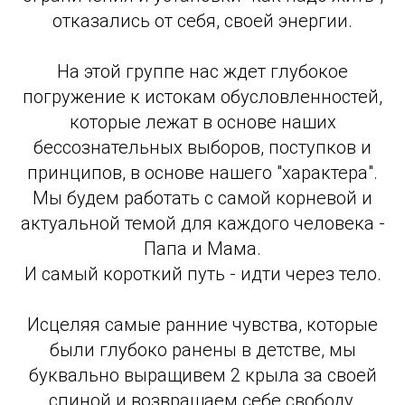
отказались от себя, своей энергии.
На этой группе нас ждет глубокое
погружение к истокам обусловленностей,
которые лежат в основе наших
бессознательных выборов, поступков и
принципов, в основе нашего "характера".
Мы будем работать с самой корневой и
актуальной темой для каждого человека -
Папа и Мама.
И самый короткий путь - идти через тело.
Исцеляя самые ранние чувства, которые
были глубоко ранены в детстве, мы
буквально выращивем 2 крыла за своей
спиной и возвращаем себе свободу,