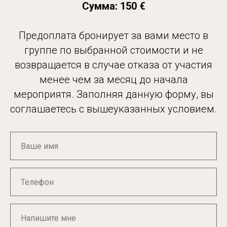
Сумма: 150 €
Предоплата бронирует за вами место в
группе по выбранной стоимости и не
возвращается в случае отказа от участия
менее чем за месяц до начала
мероприятя. Заполняя данную форму, вы
соглашаетесь с вышеуказанных условием.