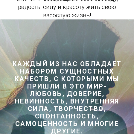
радость, силу и красоту жить свою
взрослую жизнь!
КАЖДЫЙ ИЗ НАС ОБЛАДАЕТ
НАБОРОМ СУЩНОСТНЫХ
КАЧЕСТВ, С КОТОРЫМИ МЫ
ПРИШЛИ В ЭТО МИР-
ЛЮБОВЬ, ДОВЕРИЕ,
НЕВИННОСТЬ, ВНУТРЕННЯЯ
СИЛА, ТВОРЧЕСТВО,
СПОНТАННОСТЬ,
САМОЦЕННОСТЬ И МНОГИЕ
ДРУГИЕ.