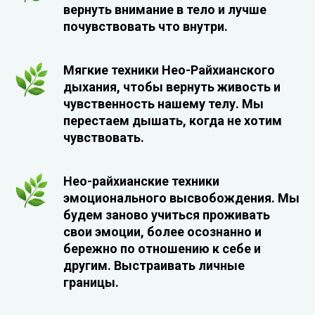
вернуть внимание в тело и лучше
почувствовать что внутри.
Мягкие техники Нео-Райхианского
дыхания, чтобы вернуть живость и
чувственность нашему телу. Мы
перестаем дышать, когда не хотим
чувствовать.
Нео-райхианские техники
эмоционального высвобождения. Мы
будем заново учиться проживать
свои эмоции, более осознанно и
бережно по отношению к себе и
другим. Выстраивать личные
границы.