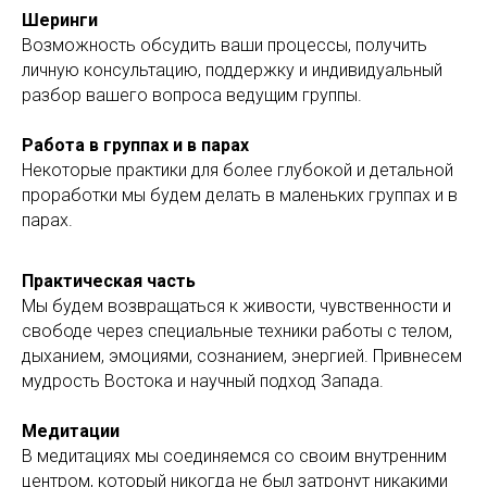
Шеринги
Возможность обсудить ваши процессы, получить
личную консультацию, поддержку и индивидуальный
разбор вашего вопроса ведущим группы.
Работа в группах и в парах
Некоторые практики для более глубокой и детальной
проработки мы будем делать в маленьких группах и в
парах.
Практическая часть
Мы будем возвращаться к живости, чувственности и
свободе через специальные техники работы с телом,
дыханием, эмоциями, сознанием, энергией. Привнесем
мудрость Востока и научный подход Запада.
Медитации
В медитациях мы соединяемся со своим внутренним
центром, который никогда не был затронут никакими