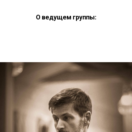
О ведущем группы: