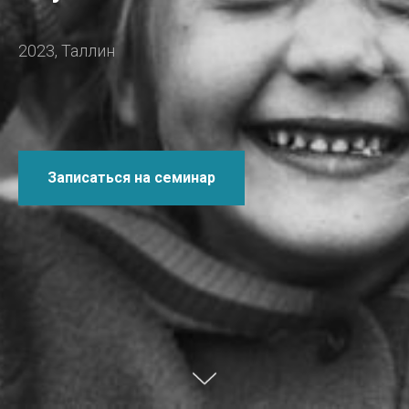
2023, Таллин
Записаться на семинар