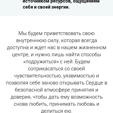
источником ресурсов, ощущением
себя и своей энергии.
Мы будем приветствовать свою
внутреннюю силу, которая всегда
доступна и ждет нас в нашем жизненном
центре, и нужно лишь найти способы
«подружиться» с ней. Будем
соприкасаться со своей
чувствительностью, уязвимостью и
позволяя себе заново открывать Сердце в
безопасной атмосфере принятия и
доверия, чтобы дать ему возможность
снова любить, принимать любовь и
делиться ею.